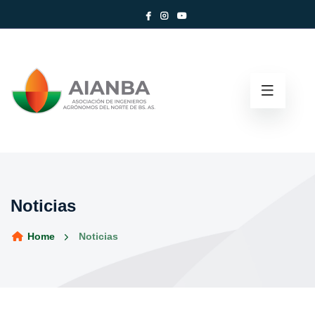
Noticias
Home
Noticias