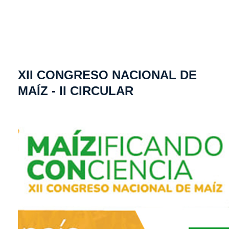
XII CONGRESO NACIONAL DE
MAÍZ - II CIRCULAR