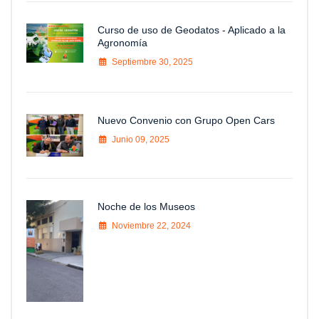
Curso de uso de Geodatos - Aplicado a la
Agronomía
Septiembre 30, 2025
Nuevo Convenio con Grupo Open Cars
Junio 09, 2025
Noche de los Museos
Noviembre 22, 2024