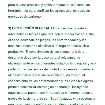
para ajustar prácticas y estimar impactos, así­ como las
herramientas para certificar los procesos y los posibles
mercados de carbono.
3) PROTECCIÓN VEGETAL
El maíz está expuesto a
adversidades bióticas que reducen la productividad. Entre
ellos se destacan las plagas, las enfermedades y las
malezas, afectando al cultivo a lo largo de todo el ciclo
productivo. El conocimiento de las plagas, el ciclo y
desarrollo debe ser la base para el relevamiento
eficientemente en los diferentes estadios fenológicos y así­
poder tomar decisiones de control que permitan mantener
al máximo el potencial de rendimiento. Asimismo, el
conocimiento de las enfermedades y los ciclos biológicos
permite desarrollar estrategias de manejo, incluyendo
aquellas que pueden ser introducidas e incrementadas a
través de la siembra de semillas infectadas y la resistencia
que determinados patógenos han desarrollado frente a