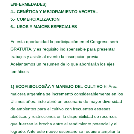
ENFERMEDADES)
4.- GENÉTICA Y MEJORAMIENTO VEGETAL
5.- COMERCIALIZACIÓN
6.- USOS Y MAICES ESPECIALES
En esta oportunidad la participación en el Congreso será
GRATUITA, y es requisito indispensable para presentar
trabajos y asistir al evento la inscripción previa.
Adelantamos un resumen de lo que abordarán los ejes
temáticos.
1) ECOFISIOLOGÃA Y MANEJO DEL CULTIVO
El Área
maicera argentina se incrementó considerablemente en los
Últimos años. Esto abrió un escenario de mayor diversidad
de ambientes para el cultivo con frecuentes estreses
abióticos y restricciones en la disponibilidad de recursos
que fuerzan la brecha entre el rendimiento potencial y el
logrado. Ante este nuevo escenario se requiere ampliar la