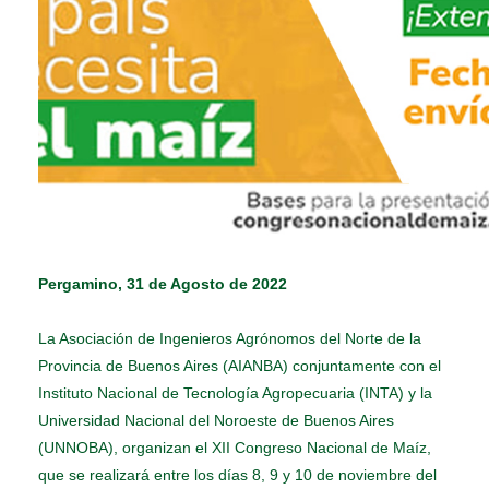
Pergamino, 31 de Agosto de 2022
La Asociación de Ingenieros Agrónomos del Norte de la
Provincia de Buenos Aires (AIANBA) conjuntamente con el
Instituto Nacional de Tecnología Agropecuaria (INTA) y la
Universidad Nacional del Noroeste de Buenos Aires
(UNNOBA), organizan el XII Congreso Nacional de Maíz,
que se realizará entre los días 8, 9 y 10 de noviembre del