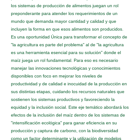
los sistemas de producción de alimentos juegan un rol
preponderante para atender los requerimientos de un
mundo que demanda mayor cantidad y calidad y que
incluyen la forma en que esos alimentos son producidos.
Es una oportunidad Única para transformar el concepto de
"la agricultura es parte del problema" al de "la agricultura
es una herramienta esencial para su solución" donde el
maíz juega un rol fundamental. Para eso es necesario
manejar las innovaciones tecnológicas y conocimientos
disponibles con foco en mejorar los niveles de
productividad y de calidad e inocuidad de la producción en
sus distintas etapas, cuidando los recursos naturales que
sostienen los sistemas productivos y favoreciendo la
equidad y la inclusión social. Este eje temático abordará los
efectos de la inclusión del maíz dentro de los sistemas de
"intensificación ecológica" para ganar eficiencia en su
producción y captura de carbono, con la biodiversidad
como un factor determinante y la utilización de modelos