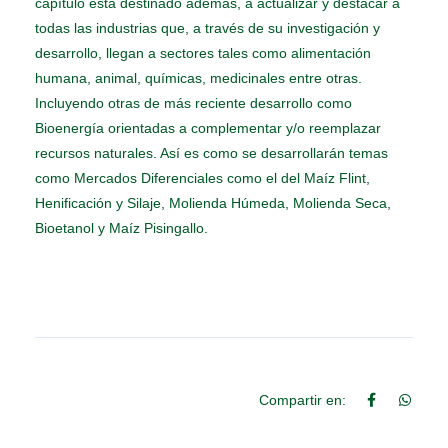
capítulo está destinado además, a actualizar y destacar a
todas las industrias que, a través de su investigación y
desarrollo, llegan a sectores tales como alimentación
humana, animal, químicas, medicinales entre otras.
Incluyendo otras de más reciente desarrollo como
Bioenergía orientadas a complementar y/o reemplazar
recursos naturales. Así­ es como se desarrollarán temas
como Mercados Diferenciales como el del Maíz Flint,
Henificación y Silaje, Molienda Húmeda, Molienda Seca,
Bioetanol y Maíz Pisingallo.
Compartir en: