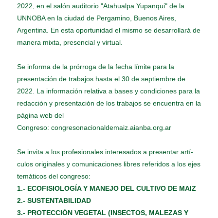
2022, en el salón auditorio "Atahualpa Yupanqui" de la
UNNOBA en la ciudad de Pergamino, Buenos Aires,
Argentina. En esta oportunidad el mismo se desarrollará de
manera mixta, presencial y virtual.
Se informa de la prórroga de la fecha límite para la
presentación de trabajos hasta el 30 de septiembre de
2022. La información relativa a bases y condiciones para la
redacción y presentación de los trabajos se encuentra en la
página web del
Congreso:
congresonacionaldemaiz.aianba.org.ar
Se invita a los profesionales interesados a presentar artí­
culos originales y comunicaciones libres referidos a los ejes
temáticos del congreso:
1.- ECOFISIOLOGÍA Y MANEJO DEL CULTIVO DE MAIZ
2.- SUSTENTABILIDAD
3.- PROTECCIÓN VEGETAL (INSECTOS, MALEZAS Y