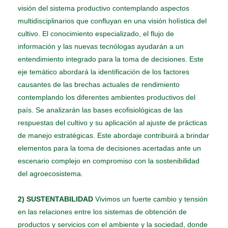
visión del sistema productivo contemplando aspectos
multidisciplinarios que confluyan en una visión holística del
cultivo. El conocimiento especializado, el flujo de
información y las nuevas tecnólogas ayudarán a un
entendimiento integrado para la toma de decisiones. Este
eje temático abordará la identificación de los factores
causantes de las brechas actuales de rendimiento
contemplando los diferentes ambientes productivos del
país. Se analizarán las bases ecofisiológicas de las
respuestas del cultivo y su aplicación al ajuste de prácticas
de manejo estratégicas. Este abordaje contribuirá a brindar
elementos para la toma de decisiones acertadas ante un
escenario complejo en compromiso con la sostenibilidad
del agroecosistema.
2) SUSTENTABILIDAD
Vivimos un fuerte cambio y tensión
en las relaciones entre los sistemas de obtención de
productos y servicios con el ambiente y la sociedad, donde