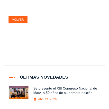
VOLVER
ÚLTIMAS NOVEDADES
Se presentó el XIII Congreso Nacional de
Maíz, a 50 años de su primera edición
Abril 24, 2026