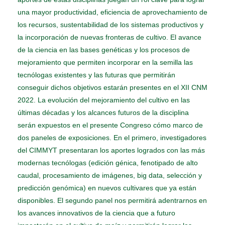
una mayor productividad, eficiencia de aprovechamiento de
los recursos, sustentabilidad de los sistemas productivos y
la incorporación de nuevas fronteras de cultivo. El avance
de la ciencia en las bases genéticas y los procesos de
mejoramiento que permiten incorporar en la semilla las
tecnólogas existentes y las futuras que permitirán
conseguir dichos objetivos estarán presentes en el XII CNM
2022. La evolución del mejoramiento del cultivo en las
últimas décadas y los alcances futuros de la disciplina
serán expuestos en el presente Congreso cómo marco de
dos paneles de exposiciones. En el primero, investigadores
del CIMMYT presentaran los aportes logrados con las más
modernas tecnólogas (edición génica, fenotipado de alto
caudal, procesamiento de imágenes, big data, selección y
predicción genómica) en nuevos cultivares que ya están
disponibles. El segundo panel nos permitirá adentrarnos en
los avances innovativos de la ciencia que a futuro