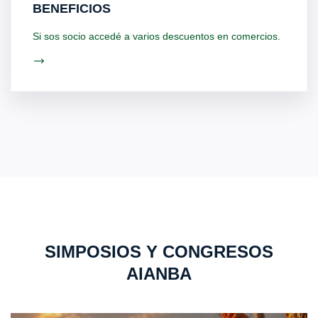
BENEFICIOS
Si sos socio accedé a varios descuentos en comercios.
SIMPOSIOS Y CONGRESOS
AIANBA