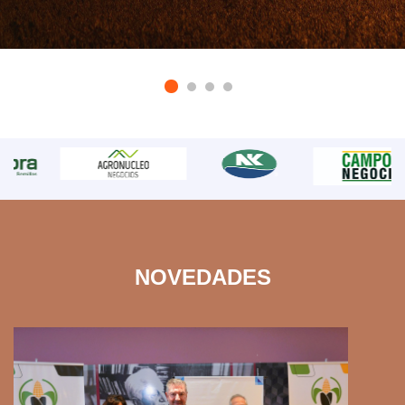
NOVEDADES