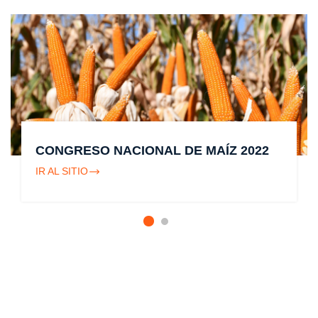
CONGRESO NACIONAL DE MAÍZ 2022
IR AL SITIO