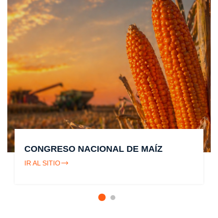
CONGRESO NACIONAL DE MAÍZ
IR AL SITIO