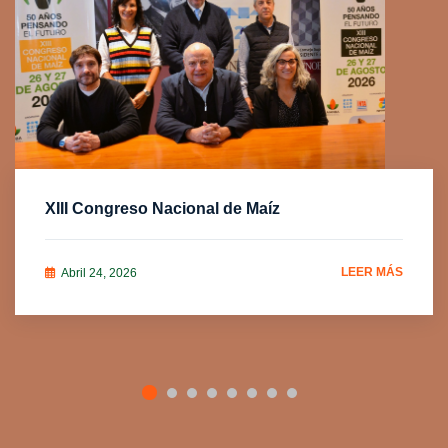
XIII Congreso Nacional de Maíz
LEER MÁS
Abril 24, 2026