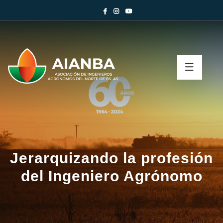
Jerarquizando la profesión
del Ingeniero Agrónomo