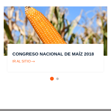
CONGRESO NACIONAL DE MAÍZ 2018
IR AL SITIO