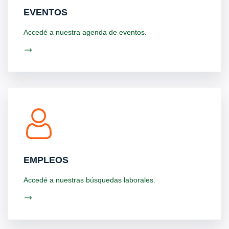
EVENTOS
Accedé a nuestra agenda de eventos.
EMPLEOS
Accedé a nuestras búsquedas laborales.