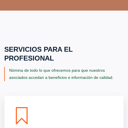
SERVICIOS PARA EL
PROFESIONAL
Nómina de todo lo que ofrecemos para que nuestros
asociados accedan a beneficios e información de calidad.