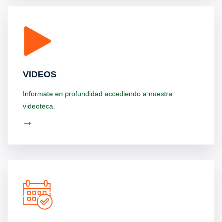
VIDEOS
Informate en profundidad accediendo a nuestra
videoteca.